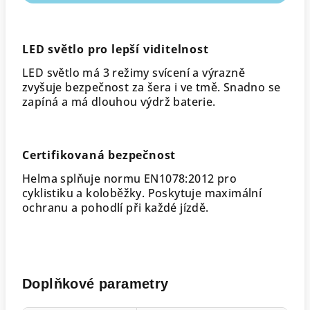
LED světlo pro lepší viditelnost
LED světlo má 3 režimy svícení a výrazně
zvyšuje bezpečnost za šera i ve tmě. Snadno se
zapíná a má dlouhou výdrž baterie.
Certifikovaná bezpečnost
Helma splňuje normu EN1078:2012 pro
cyklistiku a koloběžky. Poskytuje maximální
ochranu a pohodlí při každé jízdě.
Doplňkové parametry