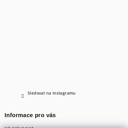
Sledovat na Instagramu
Informace pro vás