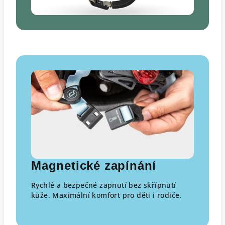
Magnetické zapínání
Rychlé a bezpečné zapnutí bez skřípnutí
kůže. Maximální komfort pro děti i rodiče.