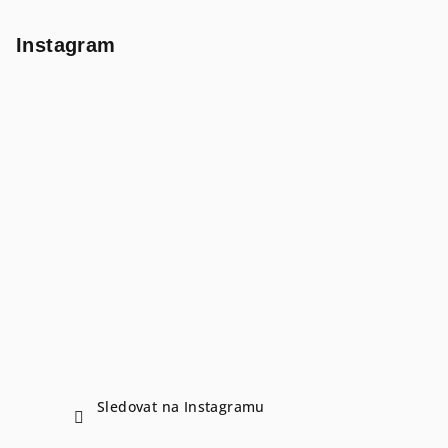
Instagram
Sledovat na Instagramu